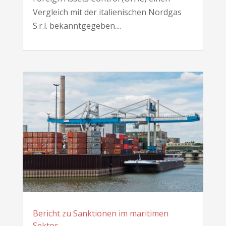
Vergleich mit der italienischen Nordgas
S.r.l. bekanntgegeben....
Bericht zu Sanktionen im maritimen
Sektor