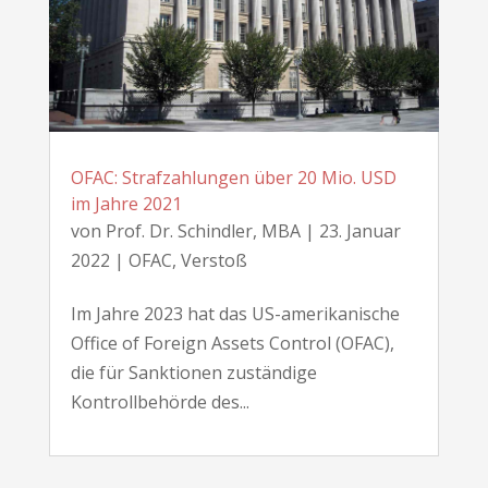
OFAC: Strafzahlungen über 20 Mio. USD
im Jahre 2021
von
Prof. Dr. Schindler, MBA
|
23. Januar
2022
|
OFAC
,
Verstoß
Im Jahre 2023 hat das US-amerikanische
Office of Foreign Assets Control (OFAC),
die für Sanktionen zuständige
Kontrollbehörde des...