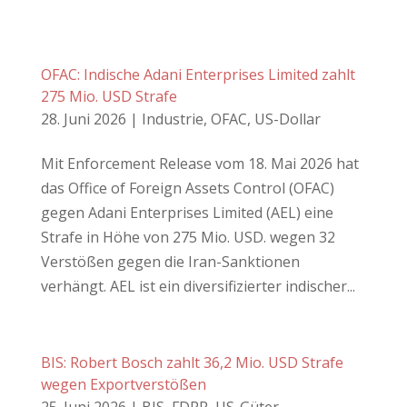
OFAC: Indische Adani Enterprises Limited zahlt
275 Mio. USD Strafe
28. Juni 2026
|
Industrie
,
OFAC
,
US-Dollar
Mit Enforcement Release vom 18. Mai 2026 hat
das Office of Foreign Assets Control (OFAC)
gegen Adani Enterprises Limited (AEL) eine
Strafe in Höhe von 275 Mio. USD. wegen 32
Verstößen gegen die Iran-Sanktionen
verhängt. AEL ist ein diversifizierter indischer...
BIS: Robert Bosch zahlt 36,2 Mio. USD Strafe
wegen Exportverstößen