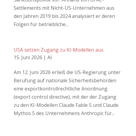
Settlements mit Nicht-US-Unternehmen aus
den Jahren 2019 bis 2024 analysiert er deren
Folgen für betriebliche...
USA setzen Zugang zu KI-Modellen aus
15. Juni 2026
|
AI
Am 12. Juni 2026 erließ die US-Regierung unter
Berufung auf nationale Sicherheitsbehörden
eine exportkontrollrechtliche Anordnung
(export control directive), mit der der Zugang
zu den KI-Modellen Claude Fable 5 und Claude
Mythos 5 des Unternehmens Anthropic für...