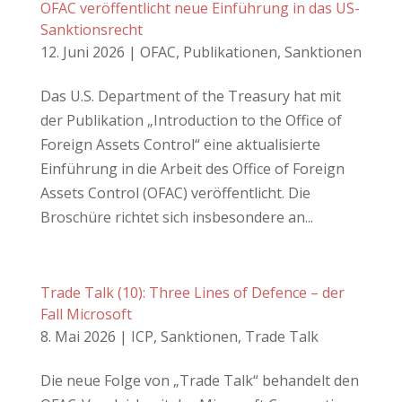
OFAC veröffentlicht neue Einführung in das US-
Sanktionsrecht
12. Juni 2026
|
OFAC
,
Publikationen
,
Sanktionen
Das U.S. Department of the Treasury hat mit
der Publikation „Introduction to the Office of
Foreign Assets Control“ eine aktualisierte
Einführung in die Arbeit des Office of Foreign
Assets Control (OFAC) veröffentlicht. Die
Broschüre richtet sich insbesondere an...
Trade Talk (10): Three Lines of Defence – der
Fall Microsoft
8. Mai 2026
|
ICP
,
Sanktionen
,
Trade Talk
Die neue Folge von „Trade Talk“ behandelt den