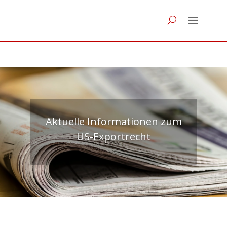
Aktuelle Informationen zum
US-Exportrecht