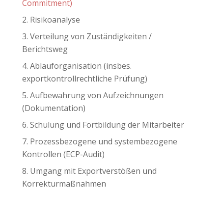
Commitment)
Risikoanalyse
Verteilung von Zuständigkeiten /
Berichtsweg
Ablauforganisation (insbes.
exportkontrollrechtliche Prüfung)
Aufbewahrung von Aufzeichnungen
(Dokumentation)
Schulung und Fortbildung der Mitarbeiter
Prozessbezogene und systembezogene
Kontrollen (ECP-Audit)
Umgang mit Exportverstößen und
Korrekturmaßnahmen