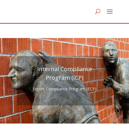
Internal Compliance
Program (ICP)
Export Compliance Program (ECP)