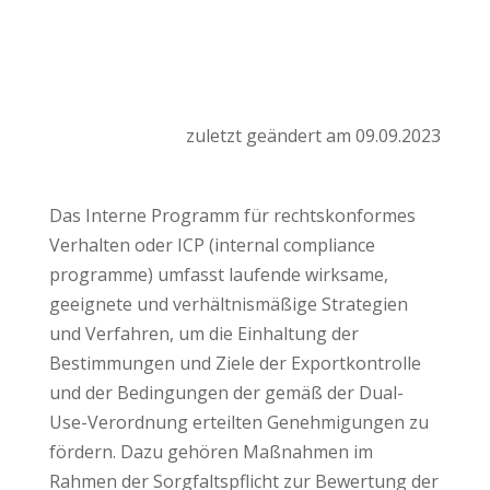
zuletzt geändert am 09.09.2023
Das Interne Programm für rechtskonformes
Verhalten oder ICP (internal compliance
programme) umfasst laufende wirksame,
geeignete und verhältnismäßige Strategien
und Verfahren, um die Einhaltung der
Bestimmungen und Ziele der Exportkontrolle
und der Bedingungen der gemäß der Dual-
Use-Verordnung erteilten Genehmigungen zu
fördern. Dazu gehören Maßnahmen im
Rahmen der Sorgfaltspflicht zur Bewertung der