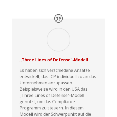
„Three Lines of Defense“-Modell
Es haben sich verschiedene Ansätze
entwickelt, das ICP individuell zu an das
Unternehmen anzupassen.
Beispielsweise wird in den USA das
„Three Lines of Defense“-Modell
genutzt, um das Compliance-
Programm zu steuern. In diesem
Modell wird der Schwerpunkt auf die