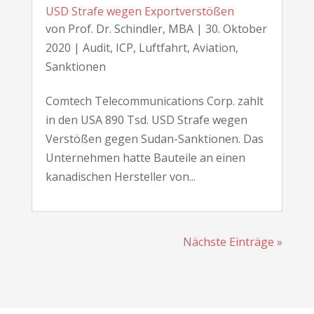
USD Strafe wegen Exportverstößen
von
Prof. Dr. Schindler, MBA
|
30. Oktober
2020
|
Audit
,
ICP
,
Luftfahrt, Aviation
,
Sanktionen
Comtech Telecommunications Corp. zahlt
in den USA 890 Tsd. USD Strafe wegen
Verstößen gegen Sudan-Sanktionen. Das
Unternehmen hatte Bauteile an einen
kanadischen Hersteller von...
Nächste Einträge »