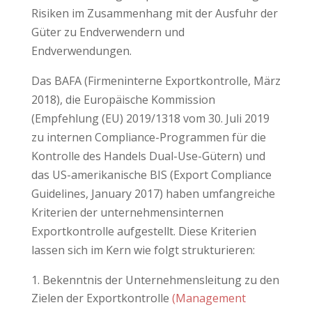
Risiken im Zusammenhang mit der Ausfuhr der
Güter zu Endverwendern und
Endverwendungen.
Das BAFA (Firmeninterne Exportkontrolle, März
2018), die Europäische Kommission
(Empfehlung (EU) 2019/1318 vom 30. Juli 2019
zu internen Compliance-Programmen für die
Kontrolle des Handels Dual-Use-Gütern) und
das US-amerikanische BIS (Export Compliance
Guidelines, January 2017) haben umfangreiche
Kriterien der unternehmensinternen
Exportkontrolle aufgestellt. Diese Kriterien
lassen sich im Kern wie folgt strukturieren:
Bekenntnis der Unternehmensleitung zu den
Zielen der Exportkontrolle
(Management