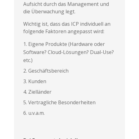
Aufsicht durch das Management und
die Überwachung legt.
Wichtig ist, dass das ICP individuell an
folgende Faktoren angepasst wird:
Eigene Produkte (Hardware oder
Software? Cloud-Lösungen? Dual-Use?
etc.)
Geschäftsbereich
Kunden
Zielländer
Vertragliche Besonderheiten
u.v.a.m.