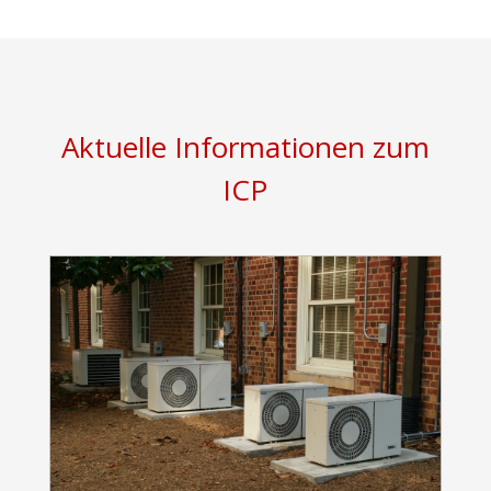
Aktuelle Informationen zum
ICP