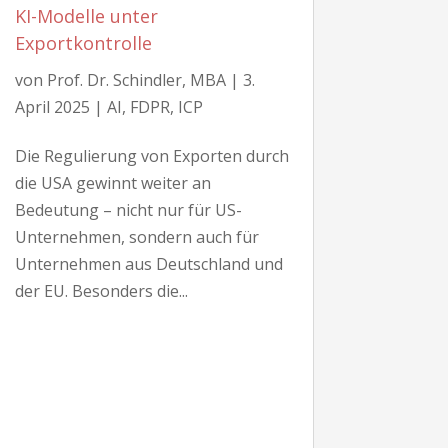
KI-Modelle unter
Exportkontrolle
von
Prof. Dr. Schindler, MBA
|
3.
April 2025
|
AI
,
FDPR
,
ICP
Die Regulierung von Exporten durch
die USA gewinnt weiter an
Bedeutung – nicht nur für US-
Unternehmen, sondern auch für
Unternehmen aus Deutschland und
der EU. Besonders die...