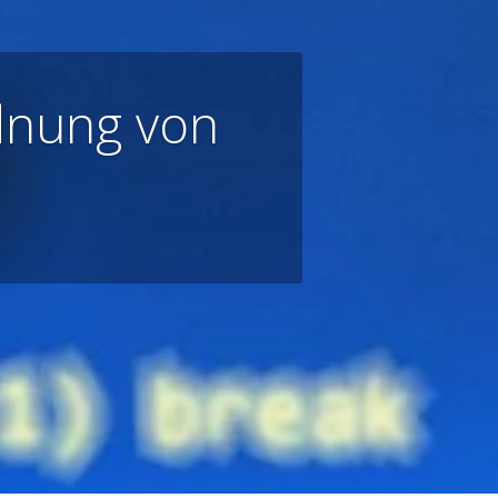
rdnung von