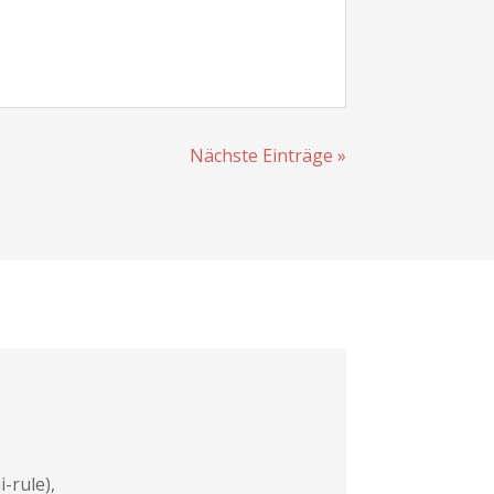
Nächste Einträge »
-rule),