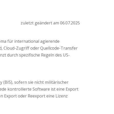
zuletzt geändert am 06.07.2025
ema für international agierende
, Cloud-Zugriff oder Quellcode-Transfer
nzt durch spezifische Regeln des US-
(BIS), sofern sie nicht militärischer
de kontrollierte Software ist eine Export
en Export oder Reexport eine Lizenz