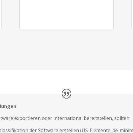
lungen
ware exportieren oder international bereitstellen, sollten:
lassifikation der Software erstellen (US-Elemente: de-minimi