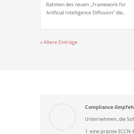
Rahmen des neuen „Framework for
Artificial Intelligence Diffusion“ die...
« Ältere Einträge
Compliance-Empfeh
Unternehmen, die Soft
eine präzise ECCN-K