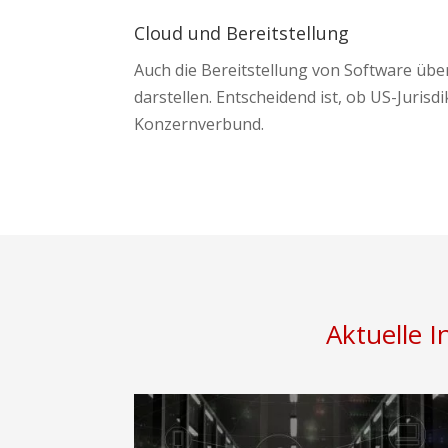
Cloud und Bereitstellung
Auch die Bereitstellung von Software über
darstellen. Entscheidend ist, ob US-Juri
Konzernverbund.
Aktuelle 