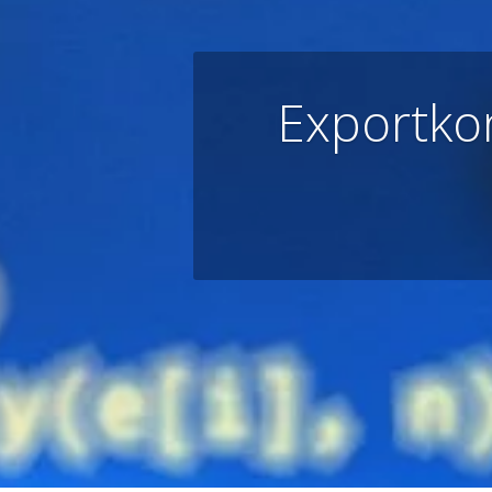
Exportkon