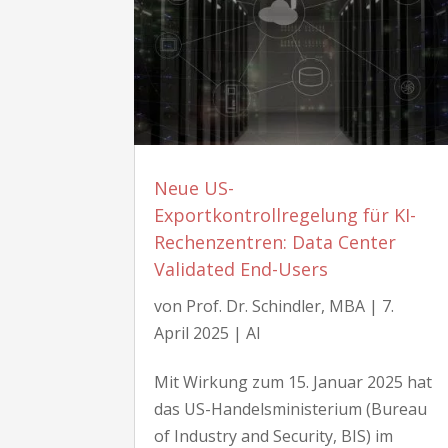
Neue US-
Exportkontrollregelung für KI-
Rechenzentren: Data Center
Validated End-Users
von
Prof. Dr. Schindler, MBA
|
7.
April 2025
|
AI
Mit Wirkung zum 15. Januar 2025 hat
das US-Handelsministerium (Bureau
of Industry and Security, BIS) im