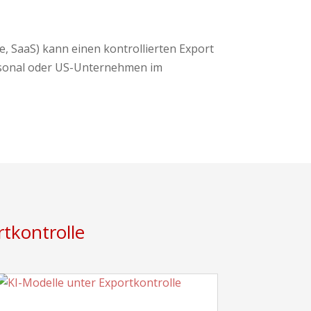
ce, SaaS) kann einen kontrollierten Export
Personal oder US-Unternehmen im
tkontrolle