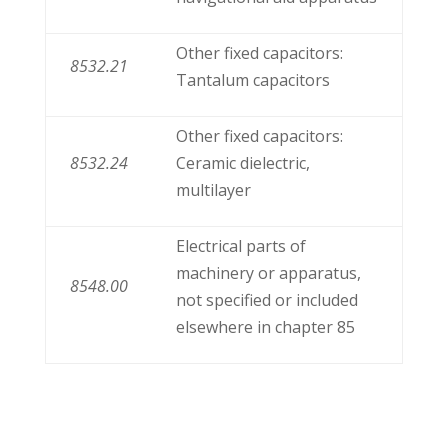
Other fixed capacitors:
8532.21
Tantalum capacitors
Other fixed capacitors:
8532.24
Ceramic dielectric,
multilayer
Electrical parts of
machinery or apparatus,
8548.00
not specified or included
elsewhere in chapter 85