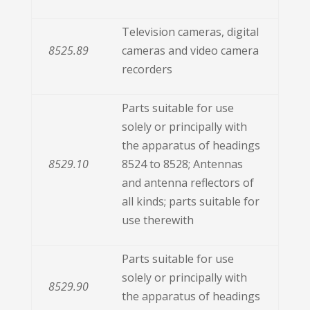
Television cameras, digital
8525.89
cameras and video camera
recorders
Parts suitable for use
solely or principally with
the apparatus of headings
8529.10
8524 to 8528; Antennas
and antenna reflectors of
all kinds; parts suitable for
use therewith
Parts suitable for use
solely or principally with
8529.90
the apparatus of headings