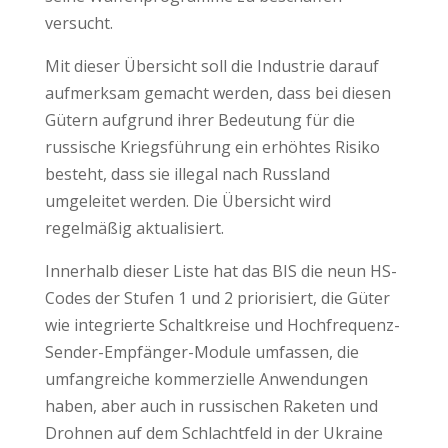
versucht.
Mit dieser Übersicht soll die Industrie darauf
aufmerksam gemacht werden, dass bei diesen
Gütern aufgrund ihrer Bedeutung für die
russische Kriegsführung ein erhöhtes Risiko
besteht, dass sie illegal nach Russland
umgeleitet werden. Die Übersicht wird
regelmäßig aktualisiert.
Innerhalb dieser Liste hat das BIS die neun HS-
Codes der Stufen 1 und 2 priorisiert, die Güter
wie integrierte Schaltkreise und Hochfrequenz-
Sender-Empfänger-Module umfassen, die
umfangreiche kommerzielle Anwendungen
haben, aber auch in russischen Raketen und
Drohnen auf dem Schlachtfeld in der Ukraine