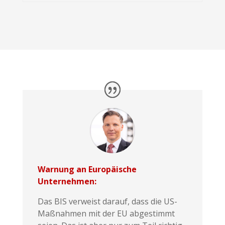
Warnung an Europäische
Unternehmen:
Das BIS verweist darauf, dass die US-
Maßnahmen mit der EU abgestimmt