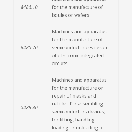
8486.10
for the manufacture of
boules or wafers
Machines and apparatus
for the manufacture of
8486.20
semiconductor devices or
of electronic integrated
circuits
Machines and apparatus
for the manufacture or
repair of masks and
reticles; for assembling
8486.40
semiconductors devices;
for lifting, handling,
loading or unloading of