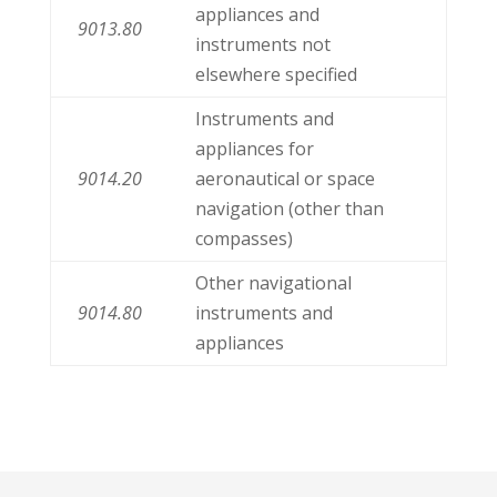
appliances and
9013.80
instruments not
elsewhere specified
Instruments and
appliances for
9014.20
aeronautical or space
navigation (other than
compasses)
Other navigational
9014.80
instruments and
appliances