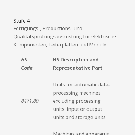
Stufe 4
Fertigungs-, Produktions- und
Qualitätsprüfungsausrüstung für elektrische
Komponenten, Leiterplatten und Module.
HS
HS Description and
Code
Representative Part
Units for automatic data-
processing machines
8471.80
excluding processing
units, input or output
units and storage units
Machines and apparatus