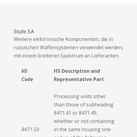
Stufe 3.A
Weitere elektronische Komponenten, die in
russischen Waffensystemen verwendet werden,
mit einem breiteren Spektrum an Lieferanten.
HS
HS Description and
Code
Representative Part
Processing units other
than those of subheading
8471.41 or 8471.49,
whether or not containing
8471.50
in the same housing one