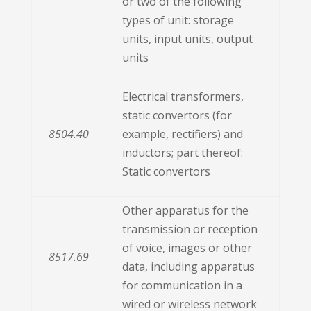
or two of the following
types of unit: storage
units, input units, output
units
Electrical transformers,
static convertors (for
8504.40
example, rectifiers) and
inductors; part thereof:
Static convertors
Other apparatus for the
transmission or reception
of voice, images or other
8517.69
data, including apparatus
for communication in a
wired or wireless network