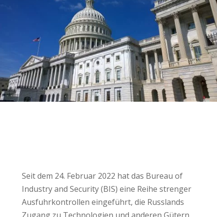
Seit dem 24. Februar 2022 hat das Bureau of
Industry and Security (BIS) eine Reihe strenger
Ausfuhrkontrollen eingeführt, die Russlands
Zugang zu Technologien und anderen Gütern