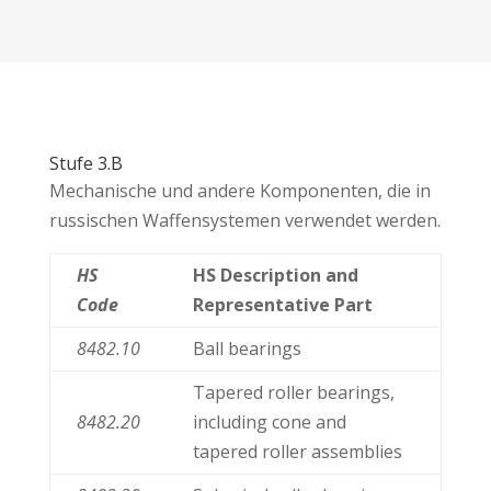
Stufe 3.B
Mechanische und andere Komponenten, die in
russischen Waffensystemen verwendet werden.
HS
HS Description and
Code
Representative Part
8482.10
Ball bearings
Tapered roller bearings,
8482.20
including cone and
tapered roller assemblies