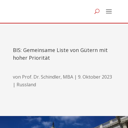
BIS: Gemeinsame Liste von Gütern mit
hoher Priorität
von
Prof. Dr. Schindler, MBA
|
9. Oktober 2023
|
Russland