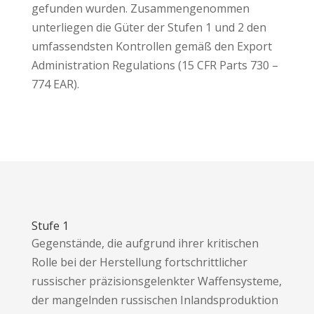
gefunden wurden. Zusammengenommen
unterliegen die Güter der Stufen 1 und 2 den
umfassendsten Kontrollen gemäß den Export
Administration Regulations (15 CFR Parts 730 –
774 EAR).
Stufe 1
Gegenstände, die aufgrund ihrer kritischen
Rolle bei der Herstellung fortschrittlicher
russischer präzisionsgelenkter Waffensysteme,
der mangelnden russischen Inlandsproduktion