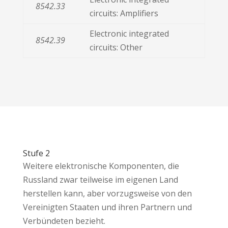
8542.33
circuits: Amplifiers
Electronic integrated
8542.39
circuits: Other
Stufe 2
Weitere elektronische Komponenten, die
Russland zwar teilweise im eigenen Land
herstellen kann, aber vorzugsweise von den
Vereinigten Staaten und ihren Partnern und
Verbündeten bezieht.