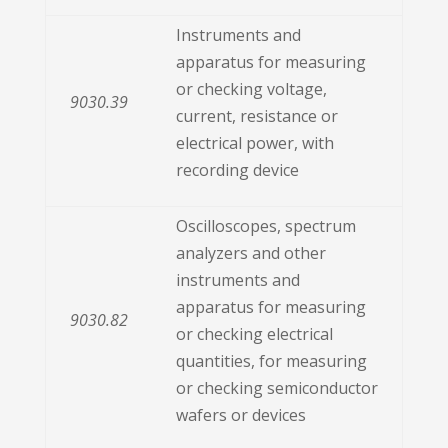
Instruments and
apparatus for measuring
or checking voltage,
9030.39
current, resistance or
electrical power, with
recording device
Oscilloscopes, spectrum
analyzers and other
instruments and
apparatus for measuring
9030.82
or checking electrical
quantities, for measuring
or checking semiconductor
wafers or devices