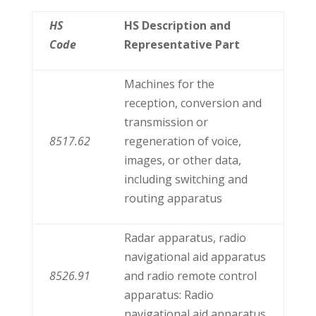
HS
HS Description and
Code
Representative Part
Machines for the
reception, conversion and
transmission or
8517.62
regeneration of voice,
images, or other data,
including switching and
routing apparatus
Radar apparatus, radio
navigational aid apparatus
8526.91
and radio remote control
apparatus: Radio
navigational aid apparatus