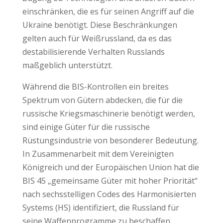
einschränken, die es für seinen Angriff auf die
Ukraine benötigt. Diese Beschränkungen
gelten auch für Weißrussland, da es das
destabilisierende Verhalten Russlands
maßgeblich unterstützt.
Während die BIS-Kontrollen ein breites
Spektrum von Gütern abdecken, die für die
russische Kriegsmaschinerie benötigt werden,
sind einige Güter für die russische
Rüstungsindustrie von besonderer Bedeutung.
In Zusammenarbeit mit dem Vereinigten
Königreich und der Europäischen Union hat die
BIS 45 „gemeinsame Güter mit hoher Priorität“
nach sechsstelligen Codes des Harmonisierten
Systems (HS) identifiziert, die Russland für
seine Waffenprogramme zu beschaffen