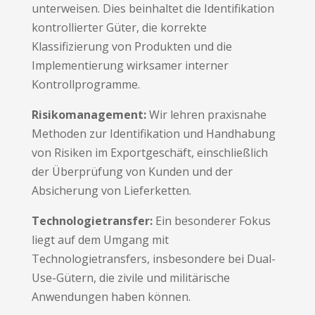
unterweisen. Dies beinhaltet die Identifikation
kontrollierter Güter, die korrekte
Klassifizierung von Produkten und die
Implementierung wirksamer interner
Kontrollprogramme.
Risikomanagement:
Wir lehren praxisnahe
Methoden zur Identifikation und Handhabung
von Risiken im Exportgeschäft, einschließlich
der Überprüfung von Kunden und der
Absicherung von Lieferketten.
Technologietransfer:
Ein besonderer Fokus
liegt auf dem Umgang mit
Technologietransfers, insbesondere bei Dual-
Use-Gütern, die zivile und militärische
Anwendungen haben können.