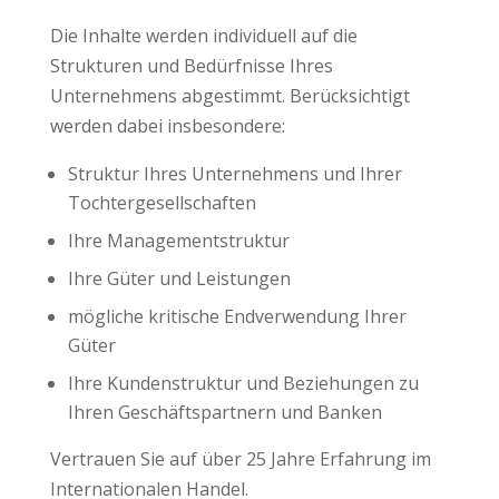
Die Inhalte werden individuell auf die
Strukturen und Bedürfnisse Ihres
Unternehmens abgestimmt. Berücksichtigt
werden dabei insbesondere:
Struktur Ihres Unternehmens und Ihrer
Tochtergesellschaften
Ihre Managementstruktur
Ihre Güter und Leistungen
mögliche kritische Endverwendung Ihrer
Güter
Ihre Kundenstruktur und Beziehungen zu
Ihren Geschäftspartnern und Banken
Vertrauen Sie auf über 25 Jahre Erfahrung im
Internationalen Handel.