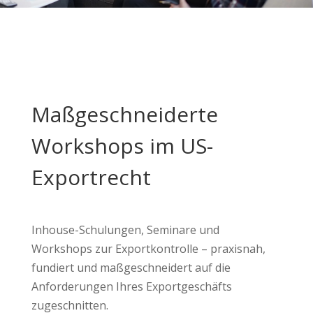
Maßgeschneiderte
Workshops im US-
Exportrecht
Inhouse-Schulungen, Seminare und
Workshops zur Exportkontrolle – praxisnah,
fundiert und maßgeschneidert auf die
Anforderungen Ihres Exportgeschäfts
zugeschnitten.