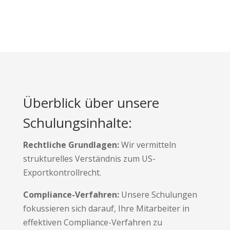
Überblick über unsere
Schulungsinhalte:
Rechtliche Grundlagen:
Wir vermitteln
strukturelles Verständnis zum US-
Exportkontrollrecht.
Compliance-Verfahren:
Unsere Schulungen
fokussieren sich darauf, Ihre Mitarbeiter in
effektiven Compliance-Verfahren zu