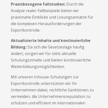
Praxisbezogene Fallstudien:
Durch die
Analyse realer Fallbeispiele bieten wir
praxisnahe Einblicke und Lösungsansätze für
die komplexen Herausforderungen der
Exportkontrolle.
Aktualisierte Inhalte und kontinuierliche
Bildung:
Da sich die Gesetzeslage häufig
ändert, sorgen wir für stets aktuelle
Schulungsinhalte und bieten kontinuierliche
Weiterbildungsmöglichkeiten.
Mit unseren Inhouse-Schulungen zur
Exportkontrolle unterstützen wir Ihr
Unternehmen dabei, rechtliche Sanktionen zu
vermeiden, die Unternehmensreputation zu
schützen und effizient im internationalen