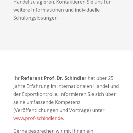
Handel zu agieren. Kontaktieren Sie uns für
weitere Informationen und individuelle
Schulungslösungen.
Ihr
Referent Prof. Dr. Schindler
hat über 25
Jahre Erfahrung im internationalen Handel und
der Exportkontrolle. Informieren Sie sich über
seine umfassende Kompetenz
(Veröffentlichungen und Vorträge) unter
www.prof-schindler.de.
Gerne besprechen wir mit Ihnen ein