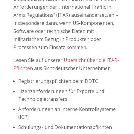
Anforderungen der „International Traffic in
Arms Regulations“ (ITAR) auseinandersetzen –
insbesondere dann, wenn US-Komponenten,
Software oder technische Daten mit
militärischem Bezug in Produkten oder
Prozessen zum Einsatz kommen.
Lesen Sie auf unserer
Übersicht über die ITAR-
Pflichten
aus Sicht deutscher Unternehmen:
Registrierungspflichten beim DDTC
Lizenzanforderungen für Exporte und
Technologietransfers
Anforderungen an interne Kontrollsysteme
(ICP)
Schulungs- und Dokumentationspflichten