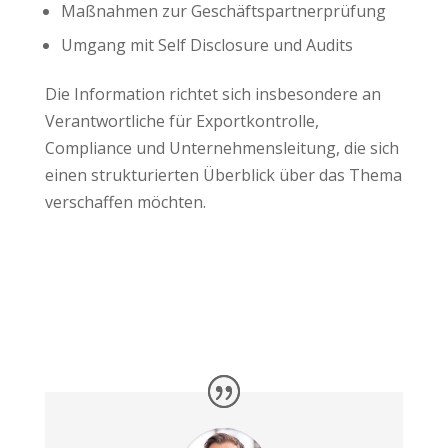
Maßnahmen zur Geschäftspartnerprüfung
Umgang mit Self Disclosure und Audits
Die Information richtet sich insbesondere an
Verantwortliche für Exportkontrolle,
Compliance und Unternehmensleitung, die sich
einen strukturierten Überblick über das Thema
verschaffen möchten.