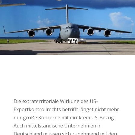
Die extraterritoriale Wirkung des US-
Exportkontrollrechts betrifft längst nicht mehr
nur große Konzerne mit direktem US-Bezug.
Auch mittelständische Unternehmen in
Deutschland müssen sich zunehmend mit den