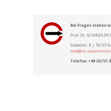
Bei Fragen stehen w
Prof. Dr. SCHINDLER 
Stabelstr. 8 | 76133 
mail@us-exportrecht
Telefon: +49 (0)721 