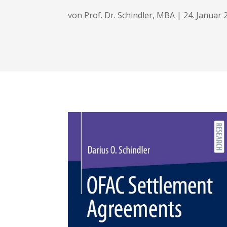
von
Prof. Dr. Schindler, MBA
|
24. Januar 