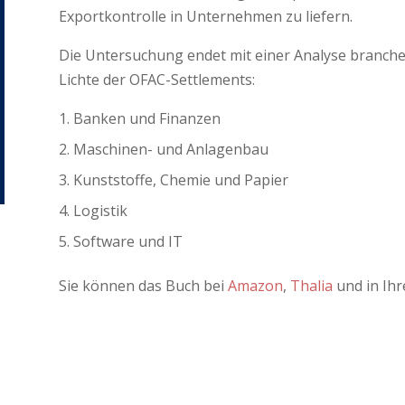
Exportkontrolle in Unternehmen zu liefern.
Die Untersuchung endet mit einer Analyse branch
Lichte der OFAC-Settlements:
Banken und Finanzen
Maschinen- und Anlagenbau
Kunststoffe, Chemie und Papier
Logistik
Software und IT
Sie können das Buch bei
Amazon
,
Thalia
und in Ihr