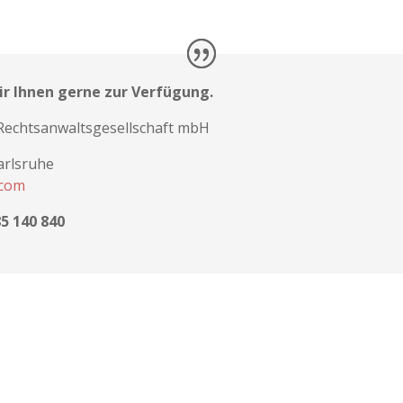
ir Ihnen gerne zur Verfügung.
Rechtsanwaltsgesellschaft mbH
Karlsruhe
.com
85 140 840