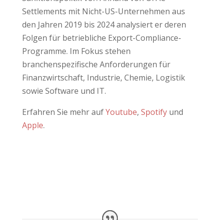
Settlements mit Nicht-US-Unternehmen aus
den Jahren 2019 bis 2024 analysiert er deren
Folgen für betriebliche Export-Compliance-
Programme. Im Fokus stehen
branchenspezifische Anforderungen für
Finanzwirtschaft, Industrie, Chemie, Logistik
sowie Software und IT.
Erfahren Sie mehr auf
Youtube
,
Spotify
und
Apple
.