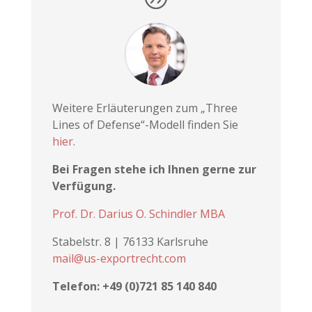
Weitere Erläuterungen zum „Three
Lines of Defense“-Modell finden Sie
hier
.
Bei Fragen stehe ich Ihnen gerne zur
Verfügung.
Prof. Dr. Darius O. Schindler MBA
Stabelstr. 8 | 76133 Karlsruhe
mail@us-exportrecht.com
Telefon: +49 (0)721 85 140 840