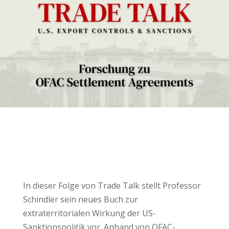
In dieser Folge von Trade Talk stellt Professor
Schindler sein neues Buch zur
extraterritorialen Wirkung der US-
Sanktionspolitik vor. Anhand von OFAC-