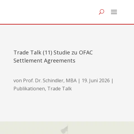
Trade Talk (11) Studie zu OFAC
Settlement Agreements
von
Prof. Dr. Schindler, MBA
|
19. Juni 2026
|
Publikationen
,
Trade Talk