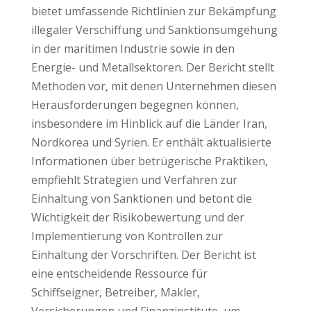
bietet umfassende Richtlinien zur Bekämpfung
illegaler Verschiffung und Sanktionsumgehung
in der maritimen Industrie sowie in den
Energie- und Metallsektoren. Der Bericht stellt
Methoden vor, mit denen Unternehmen diesen
Herausforderungen begegnen können,
insbesondere im Hinblick auf die Länder Iran,
Nordkorea und Syrien. Er enthält aktualisierte
Informationen über betrügerische Praktiken,
empfiehlt Strategien und Verfahren zur
Einhaltung von Sanktionen und betont die
Wichtigkeit der Risikobewertung und der
Implementierung von Kontrollen zur
Einhaltung der Vorschriften. Der Bericht ist
eine entscheidende Ressource für
Schiffseigner, Betreiber, Makler,
Versicherungen und Finanzinstitute, um