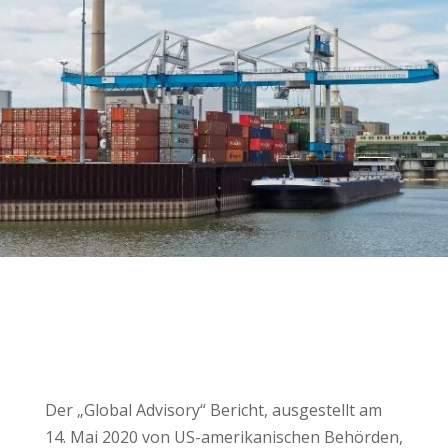
Der „Global Advisory“ Bericht, ausgestellt am
14. Mai 2020 von US-amerikanischen Behörden,