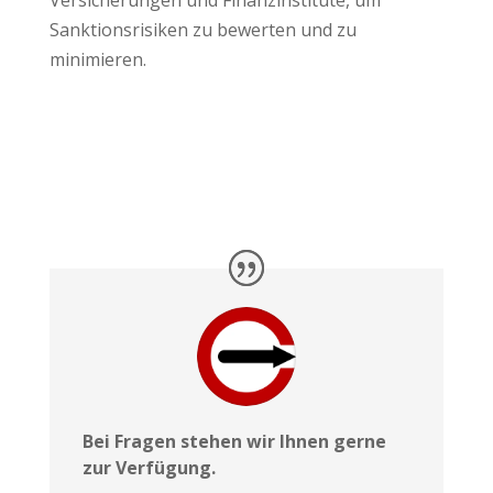
Sanktionsrisiken zu bewerten und zu
minimieren.
Bei Fragen stehen wir Ihnen gerne
zur Verfügung.