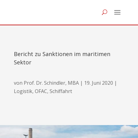
Bericht zu Sanktionen im maritimen
Sektor
von
Prof. Dr. Schindler, MBA
|
19. Juni 2020
|
Logistik
,
OFAC
,
Schiffahrt