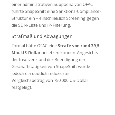
einer administrativen Subpoena von OFAC
führte ShapeShift eine Sanktions-Compliance-
Struktur ein – einschließlich Screening gegen
die SDN-Liste und IP-Filterung.
Strafmaß und Abwägungen
Formal hätte OFAC eine
Strafe von rund 39,5
Mio. US-Dollar
ansetzen können. Angesichts
der Insolvenz und der Beendigung der
Geschäftstätigkeit von ShapeShift wurde
jedoch ein deutlich reduzierter
Vergleichsbetrag von 750.000 US-Dollar
festgelegt.