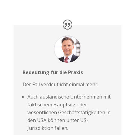
Bedeutung für die Praxis
Der Fall verdeutlicht einmal mehr:
Auch ausländische Unternehmen mit
faktischem Hauptsitz oder
wesentlichen Geschäftstätigkeiten in
den USA können unter US-
Jurisdiktion fallen.