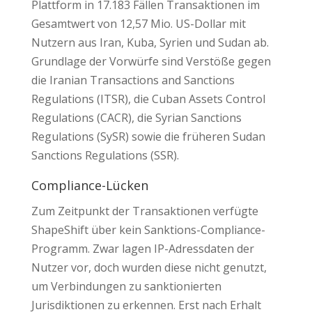
Plattform in 17.183 Fällen Transaktionen im
Gesamtwert von 12,57 Mio. US-Dollar mit
Nutzern aus Iran, Kuba, Syrien und Sudan ab.
Grundlage der Vorwürfe sind Verstöße gegen
die Iranian Transactions and Sanctions
Regulations (ITSR), die Cuban Assets Control
Regulations (CACR), die Syrian Sanctions
Regulations (SySR) sowie die früheren Sudan
Sanctions Regulations (SSR).
Compliance-Lücken
Zum Zeitpunkt der Transaktionen verfügte
ShapeShift über kein Sanktions-Compliance-
Programm. Zwar lagen IP-Adressdaten der
Nutzer vor, doch wurden diese nicht genutzt,
um Verbindungen zu sanktionierten
Jurisdiktionen zu erkennen. Erst nach Erhalt