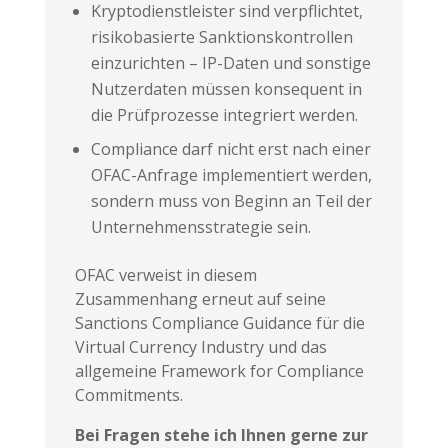
Kryptodienstleister sind verpflichtet,
risikobasierte Sanktionskontrollen
einzurichten – IP-Daten und sonstige
Nutzerdaten müssen konsequent in
die Prüfprozesse integriert werden.
Compliance darf nicht erst nach einer
OFAC-Anfrage implementiert werden,
sondern muss von Beginn an Teil der
Unternehmensstrategie sein.
OFAC verweist in diesem
Zusammenhang erneut auf seine
Sanctions Compliance Guidance für die
Virtual Currency Industry und das
allgemeine Framework for Compliance
Commitments.
Bei Fragen stehe ich Ihnen gerne zur