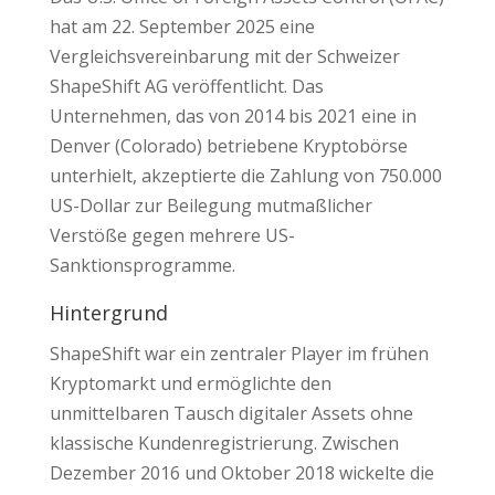
hat am 22. September 2025 eine
Vergleichsvereinbarung mit der Schweizer
ShapeShift AG veröffentlicht. Das
Unternehmen, das von 2014 bis 2021 eine in
Denver (Colorado) betriebene Kryptobörse
unterhielt, akzeptierte die Zahlung von 750.000
US-Dollar zur Beilegung mutmaßlicher
Verstöße gegen mehrere US-
Sanktionsprogramme.
Hintergrund
ShapeShift war ein zentraler Player im frühen
Kryptomarkt und ermöglichte den
unmittelbaren Tausch digitaler Assets ohne
klassische Kundenregistrierung. Zwischen
Dezember 2016 und Oktober 2018 wickelte die