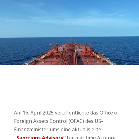
Am 16. April 2025 veröffentlichte das Office of
Foreign Assets Control (OFAC) des US-
Finanzministeriums eine aktualisierte
„Sanctions Advisory“
für maritime Akteure,