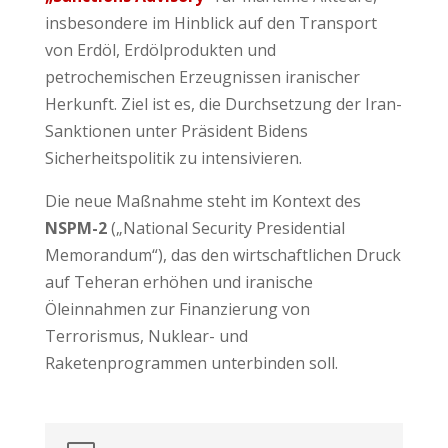
insbesondere im Hinblick auf den Transport
von Erdöl, Erdölprodukten und
petrochemischen Erzeugnissen iranischer
Herkunft. Ziel ist es, die Durchsetzung der Iran-
Sanktionen unter Präsident Bidens
Sicherheitspolitik zu intensivieren.
Die neue Maßnahme steht im Kontext des
NSPM-2
(„National Security Presidential
Memorandum“), das den wirtschaftlichen Druck
auf Teheran erhöhen und iranische
Öleinnahmen zur Finanzierung von
Terrorismus, Nuklear- und
Raketenprogrammen unterbinden soll.