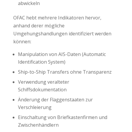
abwickeln
OFAC hebt mehrere Indikatoren hervor,
anhand derer mögliche
Umgehungshandlungen identifiziert werden
können:
Manipulation von AIS-Daten (Automatic
Identification System)
Ship-to-Ship Transfers ohne Transparenz
Verwendung veralteter
Schiffsdokumentation
Änderung der Flaggenstaaten zur
Verschleierung
Einschaltung von Briefkastenfirmen und
Zwischenhändlern