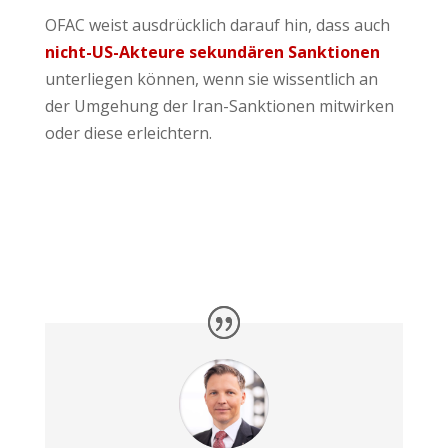
OFAC weist ausdrücklich darauf hin, dass auch
nicht-US-Akteure sekundären Sanktionen
unterliegen können, wenn sie wissentlich an
der Umgehung der Iran-Sanktionen mitwirken
oder diese erleichtern.