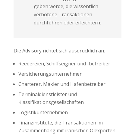
geben werde, die wissentlich
verbotene Transaktionen
durchführen oder erleichtern​.
Die Advisory richtet sich ausdrücklich an:
Reedereien, Schiffseigner und -betreiber
Versicherungsunternehmen
Charterer, Makler und Hafenbetreiber
Terminaldienstleister und
Klassifikationsgesellschaften
Logistikunternehmen
Finanzinstitute, die Transaktionen im
Zusammenhang mit iranischen Ölexporten