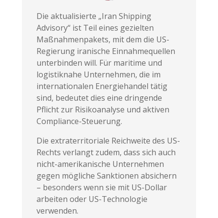
Die aktualisierte „Iran Shipping
Advisory“ ist Teil eines gezielten
Maßnahmenpakets, mit dem die US-
Regierung iranische Einnahmequellen
unterbinden will. Für maritime und
logistiknahe Unternehmen, die im
internationalen Energiehandel tätig
sind, bedeutet dies eine dringende
Pflicht zur Risikoanalyse und aktiven
Compliance-Steuerung.
Die extraterritoriale Reichweite des US-
Rechts verlangt zudem, dass sich auch
nicht-amerikanische Unternehmen
gegen mögliche Sanktionen absichern
– besonders wenn sie mit US-Dollar
arbeiten oder US-Technologie
verwenden.