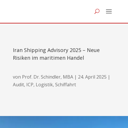
Iran Shipping Advisory 2025 – Neue
Risiken im maritimen Handel
von
Prof. Dr. Schindler, MBA
|
24. April 2025
|
Audit
,
ICP
,
Logistik
,
Schiffahrt