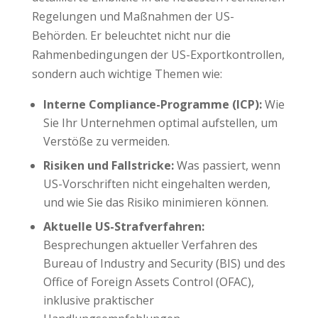
Regelungen und Maßnahmen der US-
Behörden. Er beleuchtet nicht nur die
Rahmenbedingungen der US-Exportkontrollen,
sondern auch wichtige Themen wie:
Interne Compliance-Programme (ICP):
Wie
Sie Ihr Unternehmen optimal aufstellen, um
Verstöße zu vermeiden.
Risiken und Fallstricke:
Was passiert, wenn
US-Vorschriften nicht eingehalten werden,
und wie Sie das Risiko minimieren können.
Aktuelle US-Strafverfahren:
Besprechungen aktueller Verfahren des
Bureau of Industry and Security (BIS) und des
Office of Foreign Assets Control (OFAC),
inklusive praktischer