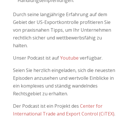
Handlungsempfehlungen.
Durch seine langjährige Erfahrung auf dem
Gebiet der US-Exportkontrolle profitieren Sie
von praxisnahen Tipps, um Ihr Unternehmen
rechtlich sicher und wettbewerbsfähig zu
halten.
Unser Podcast ist auf
Youtube
verfügbar.
Seien Sie herzlich eingeladen, sich die neuesten
Episoden anzusehen und wertvolle Einblicke in
ein komplexes und ständig wandelndes
Rechtsgebiet zu erhalten.
Der Podcast ist ein Projekt des
Center for
International Trade and Export Control (CiTEX)
.