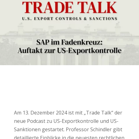
Am 13. Dezember 2024 ist mit „Trade Talk“ der
neue Podcast zu US-Exportkontrolle und US-
Sanktionen gestartet. Professor Schindler gibt
detaillierte Einblicke in die neuesten rechtlichen