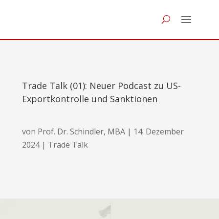
Trade Talk (01): Neuer Podcast zu US-
Exportkontrolle und Sanktionen
von
Prof. Dr. Schindler, MBA
|
14. Dezember
2024
|
Trade Talk