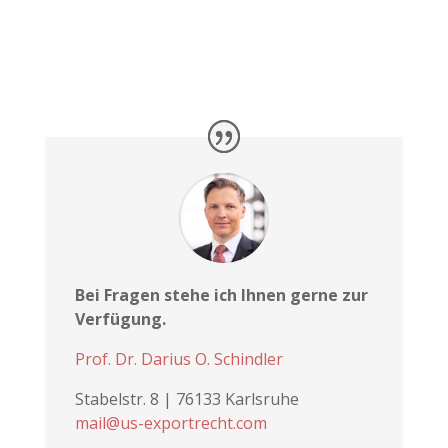
Bei Fragen stehe ich Ihnen gerne zur
Verfügung.
Prof. Dr. Darius O. Schindler
Stabelstr. 8 | 76133 Karlsruhe
mail@us-exportrecht.com