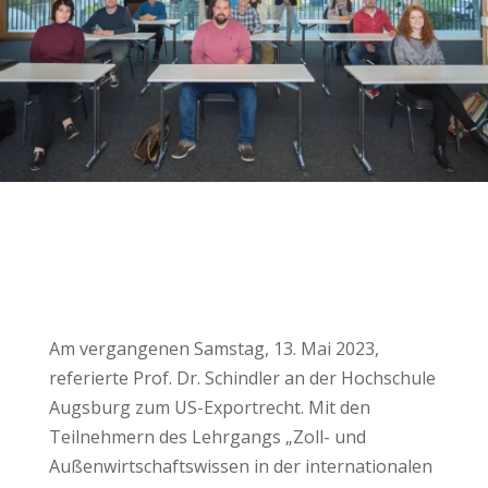
Am vergangenen Samstag, 13. Mai 2023,
referierte Prof. Dr. Schindler an der Hochschule
Augsburg zum US-Exportrecht. Mit den
Teilnehmern des Lehrgangs „Zoll- und
Außenwirtschaftswissen in der internationalen