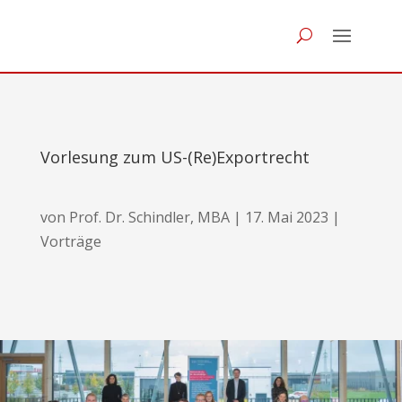
Vorlesung zum US-(Re)Exportrecht
von
Prof. Dr. Schindler, MBA
|
17. Mai 2023
|
Vorträge