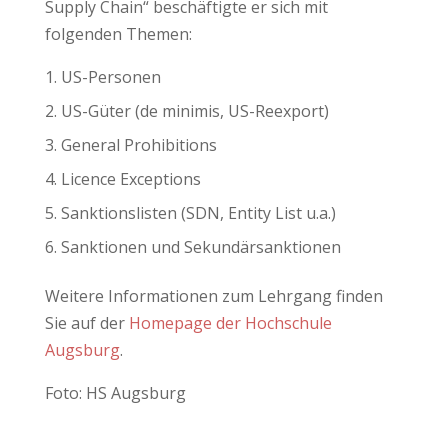
Supply Chain“ beschäftigte er sich mit
folgenden Themen:
US-Personen
US-Güter (de minimis, US-Reexport)
General Prohibitions
Licence Exceptions
Sanktionslisten (SDN, Entity List u.a.)
Sanktionen und Sekundärsanktionen
Weitere Informationen zum Lehrgang finden
Sie auf der
Homepage der Hochschule
Augsburg
.
Foto: HS Augsburg