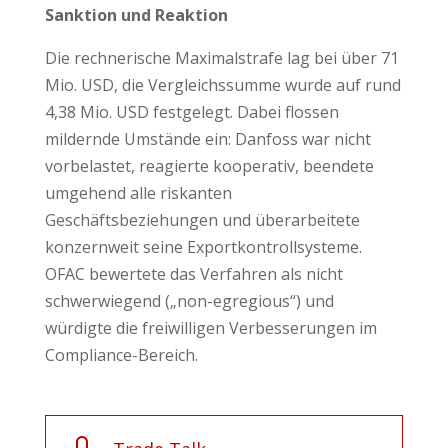
Sanktion und Reaktion
Die rechnerische Maximalstrafe lag bei über 71
Mio. USD, die Vergleichssumme wurde auf rund
4,38 Mio. USD festgelegt. Dabei flossen
mildernde Umstände ein: Danfoss war nicht
vorbelastet, reagierte kooperativ, beendete
umgehend alle riskanten
Geschäftsbeziehungen und überarbeitete
konzernweit seine Exportkontrollsysteme.
OFAC bewertete das Verfahren als nicht
schwerwiegend („non-egregious“) und
würdigte die freiwilligen Verbesserungen im
Compliance-Bereich.