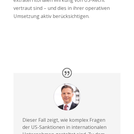
vertraut sind – und dies in ihrer operativen
Umsetzung aktiv berücksichtigen.
Dieser Fall zeigt, wie komplex Fragen
der US-Sanktionen in internationalen