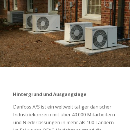
Hintergrund und Ausgangslage
Danfoss A/S ist ein weltweit tätiger dänischer
Industriekonzern mit über 40.000 Mitarbeitern
und Niederlassungen in mehr als 100 Ländern.