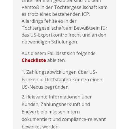
Unternehmen gestaltet sind. Zu dem
Verstoß in der Tochtergesellschaft kam
es trotz eines bestehenden ICP.
Allerdings fehlte es in der
Tochtergesellschaft am Bewußtsein für
das US-Exportkontrollrecht und an den
notwendigen Schulungen.
Aus diesem Fall lässt sich folgende
Checkliste
ableiten:
Zahlungsabwicklungen über US-
Banken in Drittstaaten können einen
US-Nexus begründen.
Relevante Informationen über
Kunden, Zahlungsherkunft und
Endverbleib müssen intern
dokumentiert und compliance-relevant
bewertet werden.