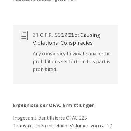
h
31 C.F.R. 560.203.b: Causing
Violations; Conspiracies
Any conspiracy to violate any of the
prohibitions set forth in this part is
prohibited.
Ergebnisse der OFAC-Ermittlungen
Insgesamt identifizierte OFAC 225
Transaktionen mit einem Volumen von ca. 17