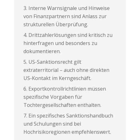
Interne Warnsignale und Hinweise
von Finanzpartnern sind Anlass zur
strukturellen Überprüfung.
Drittzahlerlösungen sind kritisch zu
hinterfragen und besonders zu
dokumentieren.
US-Sanktionsrecht gilt
extraterritorial – auch ohne direkten
US-Kontakt im Kerngeschäft.
Exportkontrollrichtlinien müssen
spezifische Vorgaben für
Tochtergesellschaften enthalten.
Ein spezifisches Sanktionshandbuch
und Schulungen sind bei
Hochrisikoregionen empfehlenswert.