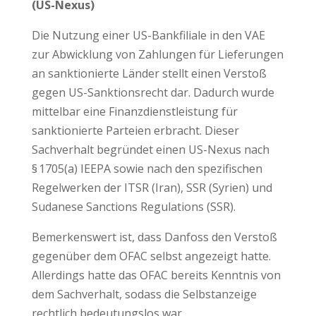
(US-Nexus)
Die Nutzung einer US-Bankfiliale in den VAE
zur Abwicklung von Zahlungen für Lieferungen
an sanktionierte Länder stellt einen Verstoß
gegen US-Sanktionsrecht dar. Dadurch wurde
mittelbar eine Finanzdienstleistung für
sanktionierte Parteien erbracht. Dieser
Sachverhalt begründet einen US-Nexus nach
§ 1705(a) IEEPA sowie nach den spezifischen
Regelwerken der ITSR (Iran), SSR (Syrien) und
Sudanese Sanctions Regulations (SSR).
Bemerkenswert ist, dass Danfoss den Verstoß
gegenüber dem OFAC selbst angezeigt hatte.
Allerdings hatte das OFAC bereits Kenntnis von
dem Sachverhalt, sodass die Selbstanzeige
rechtlich bedeutungslos war.