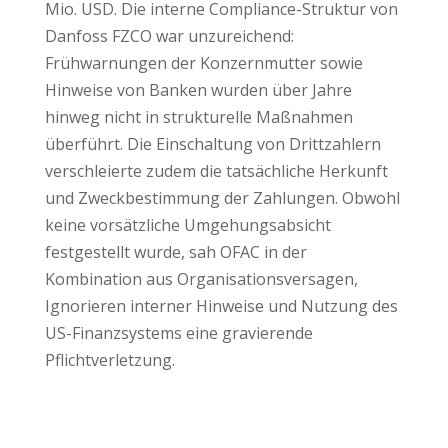
Mio. USD. Die interne Compliance-Struktur von
Danfoss FZCO war unzureichend:
Frühwarnungen der Konzernmutter sowie
Hinweise von Banken wurden über Jahre
hinweg nicht in strukturelle Maßnahmen
überführt. Die Einschaltung von Drittzahlern
verschleierte zudem die tatsächliche Herkunft
und Zweckbestimmung der Zahlungen. Obwohl
keine vorsätzliche Umgehungsabsicht
festgestellt wurde, sah OFAC in der
Kombination aus Organisationsversagen,
Ignorieren interner Hinweise und Nutzung des
US-Finanzsystems eine gravierende
Pflichtverletzung.