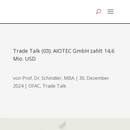
Trade Talk (03): AIOTEC GmbH zahlt 14,6
Mio. USD
von
Prof. Dr. Schindler, MBA
|
30. Dezember
2024
|
OFAC
,
Trade Talk