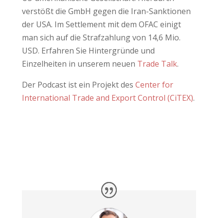
verstößt die GmbH gegen die Iran-Sanktionen
der USA. Im Settlement mit dem OFAC einigt
man sich auf die Strafzahlung von 14,6 Mio.
USD. Erfahren Sie Hintergründe und
Einzelheiten in unserem neuen
Trade Talk
.
Der Podcast ist ein Projekt des
Center for
International Trade and Export Control (CiTEX)
.