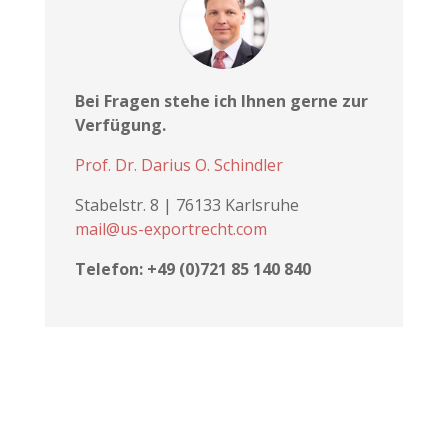
Bei Fragen stehe ich Ihnen gerne zur
Verfügung.
Prof. Dr. Darius O. Schindler
Stabelstr. 8 | 76133 Karlsruhe
mail@us-exportrecht.com
Telefon: +49 (0)721 85 140 840