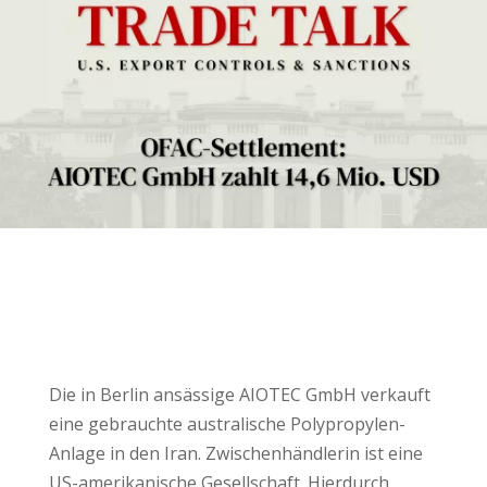
Die in Berlin ansässige AIOTEC GmbH verkauft
eine gebrauchte australische Polypropylen-
Anlage in den Iran. Zwischenhändlerin ist eine
US-amerikanische Gesellschaft. Hierdurch