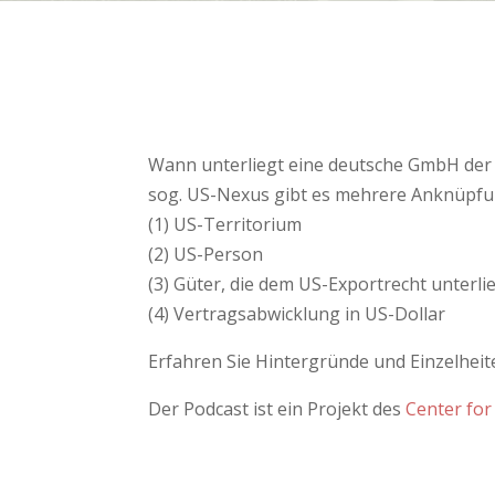
Wann unterliegt eine deutsche GmbH der 
sog. US-Nexus gibt es mehrere Anknüpf
(1) US-Territorium
(2) US-Person
(3) Güter, die dem US-Exportrecht unterli
(4) Vertragsabwicklung in US-Dollar
Erfahren Sie Hintergründe und Einzelhei
Der Podcast ist ein Projekt des
Center for