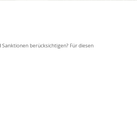
 Sanktionen berücksichtigen? Für diesen