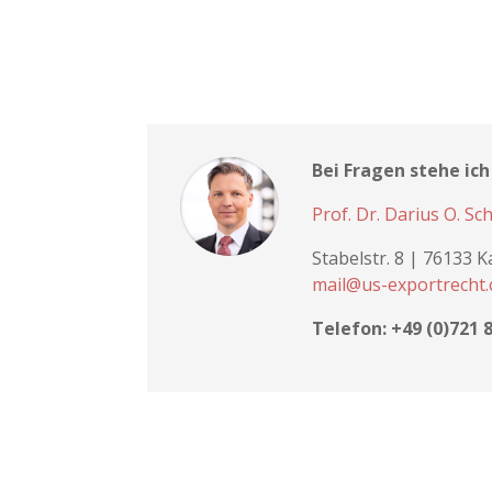
Bei Fragen stehe ic
Prof. Dr. Darius O. Sc
Stabelstr. 8 | 76133 
mail@us-exportrecht
Telefon: +49 (0)721 