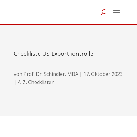
Checkliste US-Exportkontrolle
von
Prof. Dr. Schindler, MBA
|
17. Oktober 2023
|
A-Z
,
Checklisten