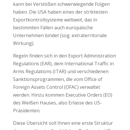
kann bei Verstößen schwerwiegende Folgen
haben. Die USA haben eines der striktesten
Exportkontrollsysteme weltweit, das in
bestimmten Fällen auch europäische
Unternehmen bindet (sog. extraterritoriale
Wirkung).
Regeln finden sich in den Export Administration
Regulations (EAR), dem International Traffic in
Arms Regulations (ITAR) und verschiedenen
Sanktionsprogrammen, die vom Office of
Foreign Assets Control (OFAC) verwaltet
werden. Hinzu kommen Executive Orders (EO)
des Weißen Hauses, also Erlasse des US-
Präsidenten.
Diese Übersicht soll Ihnen eine erste Struktur