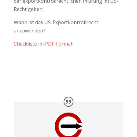
der exportkontrollrechtlichen Prüfung im US-
Recht geben:
Wann ist das US-Exportkontrollrecht
anzuwenden?
Checkliste im PDF-Format