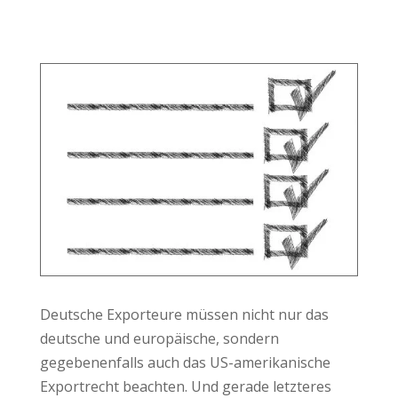
Deutsche Exporteure müssen nicht nur das
deutsche und europäische, sondern
gegebenenfalls auch das US-amerikanische
Exportrecht beachten. Und gerade letzteres