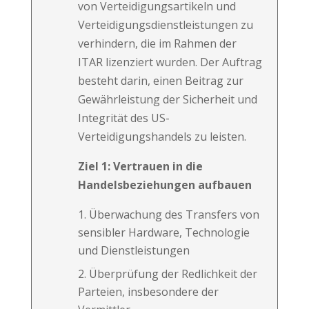
von Verteidigungsartikeln und
Verteidigungsdienstleistungen zu
verhindern, die im Rahmen der
ITAR lizenziert wurden. Der Auftrag
besteht darin, einen Beitrag zur
Gewährleistung der Sicherheit und
Integrität des US-
Verteidigungshandels zu leisten.
Ziel 1: Vertrauen in die
Handelsbeziehungen aufbauen
Überwachung des Transfers von
sensibler Hardware, Technologie
und Dienstleistungen
Überprüfung der Redlichkeit der
Parteien, insbesondere der