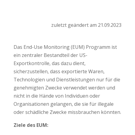
zuletzt geändert am 21.09.2023
Das End-Use Monitoring (EUM) Programm ist
ein zentraler Bestandteil der US-
Exportkontrolle, das dazu dient,
sicherzustellen, dass exportierte Waren,
Technologien und Dienstleistungen nur für die
genehmigten Zwecke verwendet werden und
nicht in die Hände von Individuen oder
Organisationen gelangen, die sie für illegale
oder schädliche Zwecke missbrauchen könnten.
Ziele des EUM: