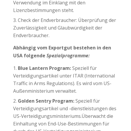
Verwendung im Einklang mit den
Lizenzbestimmungen steht.
Check der Endverbraucher: Überprüfung der
Zuverlässigkeit und Glaubwürdigkeit der
Endverbraucher.
Abhängig vom Exportgut bestehen in den
USA folgende
Spezialprogramme:
Blue Lantern Program:
Speziell für
Verteidigungsartikel unter ITAR (International
Traffic in Arms Regulations). Es wird vom US-
Außenministerium verwaltet.
Golden Sentry Program:
Speziell für
Verteidigungsartikel und -dienstleistungen des
US-Verteidigungsministeriums.Überwacht die
Einhaltung von End-Use-Bestimmungen für