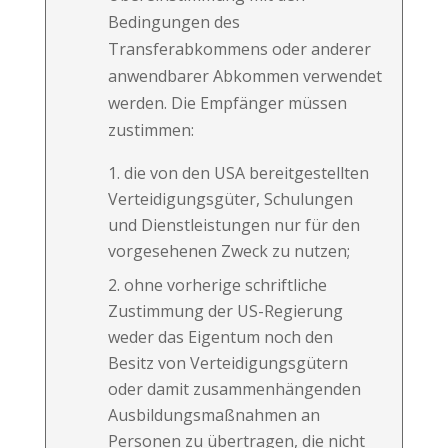
Bedingungen des
Transferabkommens oder anderer
anwendbarer Abkommen verwendet
werden. Die Empfänger müssen
zustimmen:
die von den USA bereitgestellten
Verteidigungsgüter, Schulungen
und Dienstleistungen nur für den
vorgesehenen Zweck zu nutzen;
ohne vorherige schriftliche
Zustimmung der US-Regierung
weder das Eigentum noch den
Besitz von Verteidigungsgütern
oder damit zusammenhängenden
Ausbildungsmaßnahmen an
Personen zu übertragen, die nicht