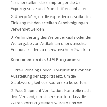
Sicherstellen, dass Empfänger die US-
Exportgesetze und -Vorschriften einhalten.
Überprüfen, ob die exportierten Artikel im
Einklang mit den erteilten Genehmigungen
verwendet werden.
Verhinderung des Weiterverkaufs oder der
Weitergabe von Artikeln an unerwünschte
Endnutzer oder zu unerwünschten Zwecken.
Komponenten des EUM Programms:
Pre-Licensing Check: Überprüfung vor der
Ausstellung der Exportlizenz, um die
Glaubwürdigkeit des Käufers zu bewerten.
Post-Shipment Verification: Kontrolle nach
dem Versand, um sicherzustellen, dass die
Waren korrekt geliefert wurden und die