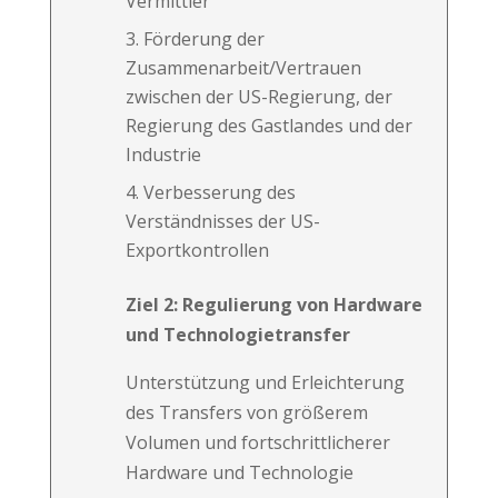
Vermittler
Förderung der
Zusammenarbeit/Vertrauen
zwischen der US-Regierung, der
Regierung des Gastlandes und der
Industrie
Verbesserung des
Verständnisses der US-
Exportkontrollen
Ziel 2: Regulierung von Hardware
und Technologietransfer
Unterstützung und Erleichterung
des Transfers von größerem
Volumen und fortschrittlicherer
Hardware und Technologie