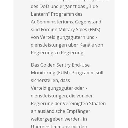
des DoD und ergänzt das „Blue
Lantern“ Programm des
Außenministeriums. Gegenstand
sind Foreign Military Sales (FMS)
von Verteidigungsgütern und -
dienstleistungen über Kanäle von
Regierung zu Regierung.
Das Golden Sentry End-Use
Monitoring (EUM)-Programm soll
sicherstellen, dass
Verteidigungsgüter oder -
dienstleistungen, die von der
Regierung der Vereinigten Staaten
an ausländische Empfänger
weitergegeben werden, in
Übereinstimmung mit den