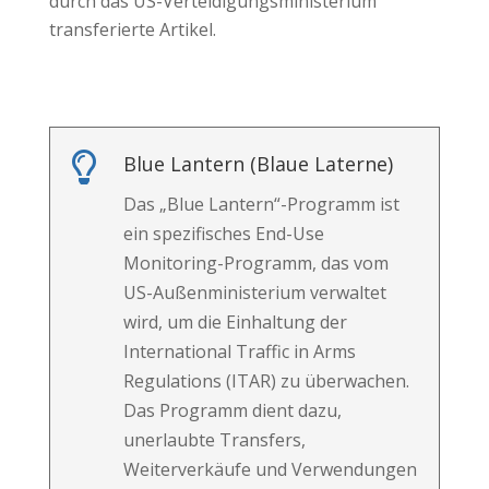
durch das US-Verteidigungsministerium
transferierte Artikel.

Blue Lantern (Blaue Laterne)
Das „Blue Lantern“-Programm ist
ein spezifisches End-Use
Monitoring-Programm, das vom
US-Außenministerium verwaltet
wird, um die Einhaltung der
International Traffic in Arms
Regulations (ITAR) zu überwachen.
Das Programm dient dazu,
unerlaubte Transfers,
Weiterverkäufe und Verwendungen