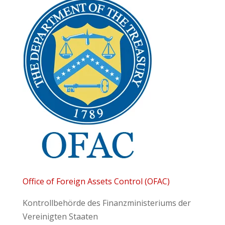
Office of Foreign Assets Control (OFAC)
Kontrollbehörde des Finanzministeriums der
Vereinigten Staaten