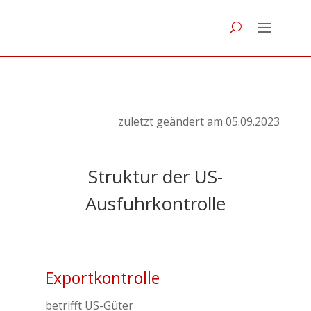
zuletzt geändert am 05.09.2023
Struktur der US-
Ausfuhrkontrolle
Exportkontrolle
betrifft US-Güter