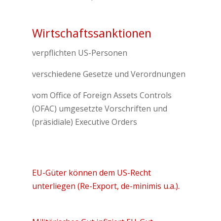
Wirtschaftssanktionen
verpflichten US-Personen
verschiedene Gesetze und Verordnungen
vom Office of Foreign Assets Controls
(OFAC) umgesetzte Vorschriften und
(präsidiale) Executive Orders
EU-Güter können dem US-Recht
unterliegen (Re-Export, de-minimis u.a.).