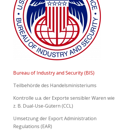
Bureau of Industry and Security (BIS)
Teilbehörde des Handelsministeriums
Kontrolle u.a. der Exporte sensibler Waren wie
z. B. Dual-Use-Gütern (CCL)
Umsetzung der Export Administration
Regulations (EAR)