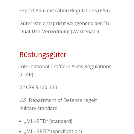
Export Administration Regulations (EAR)
Güterliste entspricht weitgehend der EU-
Dual-Use-Verordnung (Wassenaar)
Rüstungsgüter
International Traffic in Arms Regulations
(ITAR)
22 CFR § 120-130
U.S. Department of Defense regelt
military standard
„MIL-STD“ (standard)
„MIL-SPEC“ (specification)