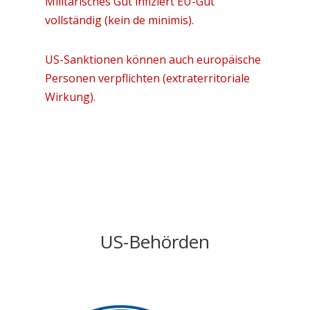
Militärisches Gut infiziert EU-Gut
vollständig (kein de minimis).
US-Sanktionen können auch europäische
Personen verpflichten (extraterritoriale
Wirkung).
US-Behörden