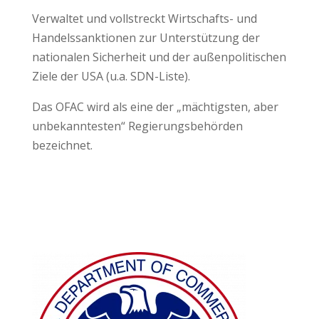
Verwaltet und vollstreckt Wirtschafts- und
Handelssanktionen zur Unterstützung der
nationalen Sicherheit und der außenpolitischen
Ziele der USA (u.a. SDN-Liste).
Das OFAC wird als eine der „mächtigsten, aber
unbekanntesten“ Regierungsbehörden
bezeichnet.