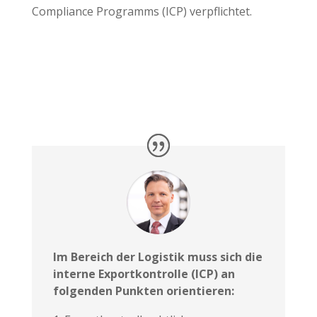
Compliance Programms (ICP) verpflichtet.
Im Bereich der Logistik muss sich die
interne Exportkontrolle (ICP) an
folgenden Punkten orientieren: