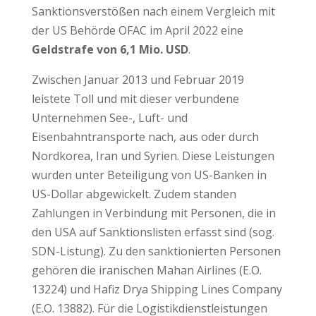
Sanktionsverstößen nach einem Vergleich mit
der US Behörde OFAC im April 2022 eine
Geldstrafe von 6,1 Mio. USD
.
Zwischen Januar 2013 und Februar 2019
leistete Toll und mit dieser verbundene
Unternehmen See-, Luft- und
Eisenbahntransporte nach, aus oder durch
Nordkorea, Iran und Syrien. Diese Leistungen
wurden unter Beteiligung von US-Banken in
US-Dollar abgewickelt. Zudem standen
Zahlungen in Verbindung mit Personen, die in
den USA auf Sanktionslisten erfasst sind (sog.
SDN-Listung). Zu den sanktionierten Personen
gehören die iranischen Mahan Airlines (E.O.
13224) und Hafiz Drya Shipping Lines Company
(E.O. 13882). Für die Logistikdienstleistungen