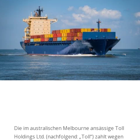
Die im australischen Melbourne ansässige Toll
Holdings Ltd. (nachfolgend: „Toll“) zahlt wegen