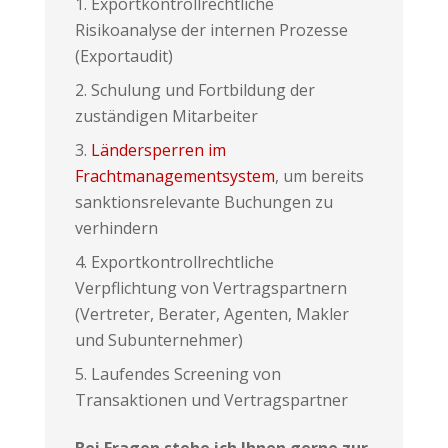
Exportkontrollrechtliche
Risikoanalyse der internen Prozesse
(Exportaudit)
Schulung und Fortbildung der
zuständigen Mitarbeiter
Ländersperren im
Frachtmanagementsystem
, um bereits
sanktionsrelevante Buchungen zu
verhindern
Exportkontrollrechtliche
Verpflichtung von Vertragspartnern
(Vertreter, Berater, Agenten, Makler
und Subunternehmer)
Laufendes Screening von
Transaktionen und Vertragspartner