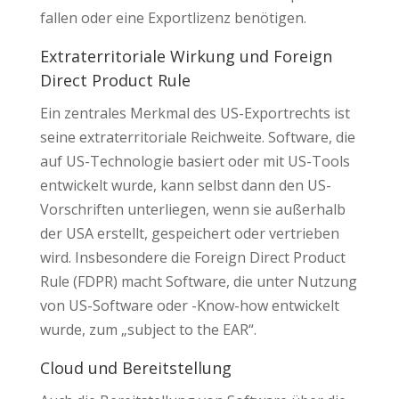
fallen oder eine Exportlizenz benötigen.
Extraterritoriale Wirkung und Foreign
Direct Product Rule
Ein zentrales Merkmal des US-Exportrechts ist
seine extraterritoriale Reichweite. Software, die
auf US-Technologie basiert oder mit US-Tools
entwickelt wurde, kann selbst dann den US-
Vorschriften unterliegen, wenn sie außerhalb
der USA erstellt, gespeichert oder vertrieben
wird. Insbesondere die Foreign Direct Product
Rule (FDPR) macht Software, die unter Nutzung
von US-Software oder -Know-how entwickelt
wurde, zum „subject to the EAR“.
Cloud und Bereitstellung