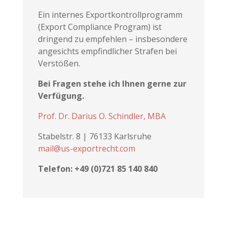
Ein internes Exportkontrollprogramm
(Export Compliance Program) ist
dringend zu empfehlen – insbesondere
angesichts empfindlicher Strafen bei
Verstößen.
Bei Fragen stehe ich Ihnen gerne zur
Verfügung.
Prof. Dr. Darius O. Schindler, MBA
Stabelstr. 8 | 76133 Karlsruhe
mail@us-exportrecht.com
Telefon: +49 (0)721 85 140 840