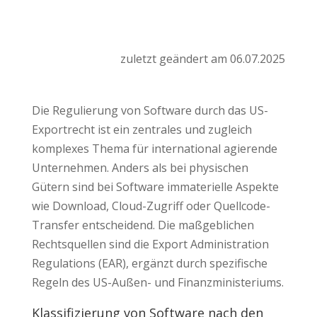
zuletzt geändert am 06.07.2025
Die Regulierung von Software durch das US-
Exportrecht ist ein zentrales und zugleich
komplexes Thema für international agierende
Unternehmen. Anders als bei physischen
Gütern sind bei Software immaterielle Aspekte
wie Download, Cloud-Zugriff oder Quellcode-
Transfer entscheidend. Die maßgeblichen
Rechtsquellen sind die Export Administration
Regulations (EAR), ergänzt durch spezifische
Regeln des US-Außen- und Finanzministeriums.
Klassifizierung von Software nach den