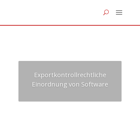
Exportkontrollrechtliche
Einordnung von Software