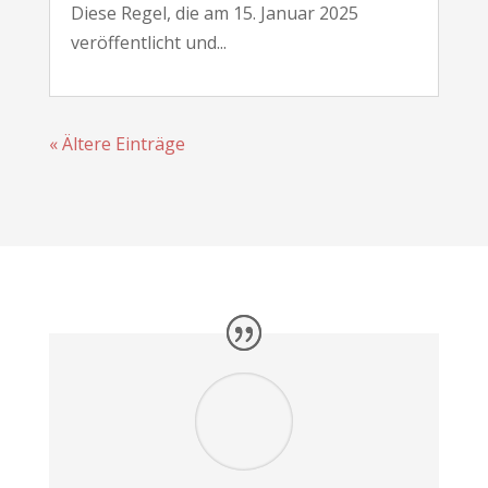
Diese Regel, die am 15. Januar 2025
veröffentlicht und...
« Ältere Einträge