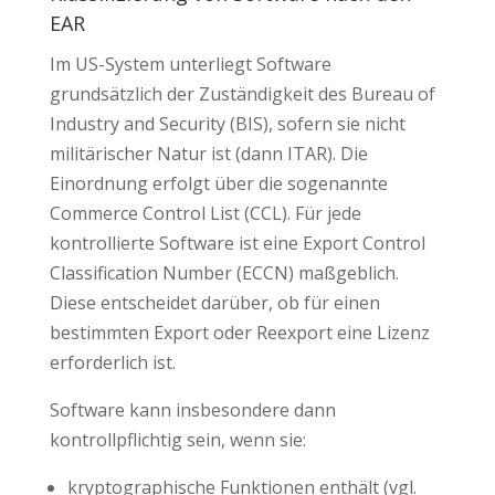
EAR
Im US-System unterliegt Software
grundsätzlich der Zuständigkeit des Bureau of
Industry and Security (BIS), sofern sie nicht
militärischer Natur ist (dann ITAR). Die
Einordnung erfolgt über die sogenannte
Commerce Control List (CCL). Für jede
kontrollierte Software ist eine Export Control
Classification Number (ECCN) maßgeblich.
Diese entscheidet darüber, ob für einen
bestimmten Export oder Reexport eine Lizenz
erforderlich ist.
Software kann insbesondere dann
kontrollpflichtig sein, wenn sie:
kryptographische Funktionen enthält (vgl.