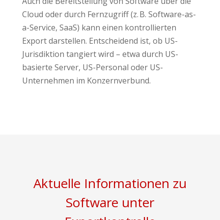
Auch die Bereitstellung von Software über die
Cloud oder durch Fernzugriff (z. B. Software-as-
a-Service, SaaS) kann einen kontrollierten
Export darstellen. Entscheidend ist, ob US-
Jurisdiktion tangiert wird – etwa durch US-
basierte Server, US-Personal oder US-
Unternehmen im Konzernverbund.
Aktuelle Informationen zu
Software unter