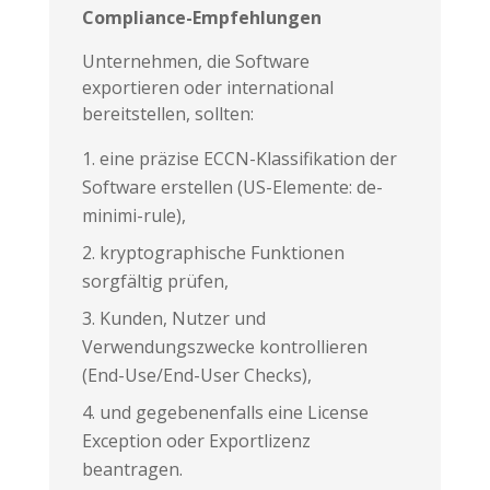
Compliance-Empfehlungen
Unternehmen, die Software
exportieren oder international
bereitstellen, sollten:
eine präzise ECCN-Klassifikation der
Software erstellen (US-Elemente: de-
minimi-rule),
kryptographische Funktionen
sorgfältig prüfen,
Kunden, Nutzer und
Verwendungszwecke kontrollieren
(End-Use/End-User Checks),
und gegebenenfalls eine License
Exception oder Exportlizenz
beantragen.