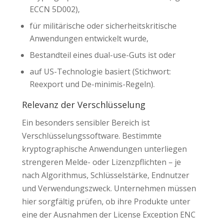
ECCN 5D002),
für militärische oder sicherheitskritische
Anwendungen entwickelt wurde,
Bestandteil eines dual-use-Guts ist oder
auf US-Technologie basiert (Stichwort:
Reexport und De-minimis-Regeln).
Relevanz der Verschlüsselung
Ein besonders sensibler Bereich ist
Verschlüsselungssoftware. Bestimmte
kryptographische Anwendungen unterliegen
strengeren Melde- oder Lizenzpflichten – je
nach Algorithmus, Schlüsselstärke, Endnutzer
und Verwendungszweck. Unternehmen müssen
hier sorgfältig prüfen, ob ihre Produkte unter
eine der Ausnahmen der License Exception ENC