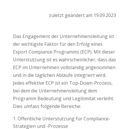
zuletzt geändert am 19.09.2023
Das Engagement der Unternehmensleitung ist
der wichtigste Faktor für den Erfolg eines
Export Compiance Programms (ECP). Mit dieser
Unterstützung ist es wahrscheinlicher, dass das
ECP im Unternehmen vollständig angenommen
und in die täglichen Abläufe integriert wird.
Jedes effektive ECP ist ein Top-Down-Prozess,
bei dem die Unternehmensleitung dem
Programm Bedeutung und Legitimität verleiht.
Dies umfass folgende Bereiche:
Öffentliche Unterstützung für Compliance-
Strategien und -Prozesse