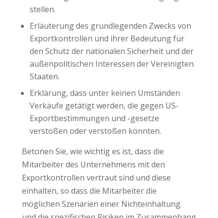
stellen.
Erläuterung des grundlegenden Zwecks von
Exportkontrollen und ihrer Bedeutung für
den Schutz der nationalen Sicherheit und der
außenpolitischen Interessen der Vereinigten
Staaten.
Erklärung, dass unter keinen Umständen
Verkäufe getätigt werden, die gegen US-
Exportbestimmungen und -gesetze
verstoßen oder verstoßen könnten.
Betonen Sie, wie wichtig es ist, dass die
Mitarbeiter des Unternehmens mit den
Exportkontrollen vertraut sind und diese
einhalten, so dass die Mitarbeiter die
möglichen Szenarien einer Nichteinhaltung
und die spezifischen Risiken im Zusammenhang