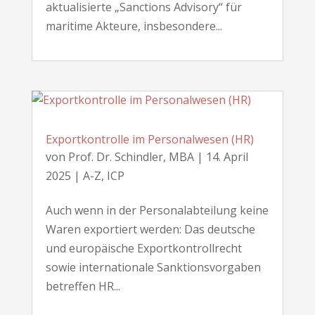
aktualisierte „Sanctions Advisory“ für
maritime Akteure, insbesondere...
Exportkontrolle im Personalwesen (HR)
von
Prof. Dr. Schindler, MBA
|
14. April
2025
|
A-Z
,
ICP
Auch wenn in der Personalabteilung keine
Waren exportiert werden: Das deutsche
und europäische Exportkontrollrecht
sowie internationale Sanktionsvorgaben
betreffen HR...