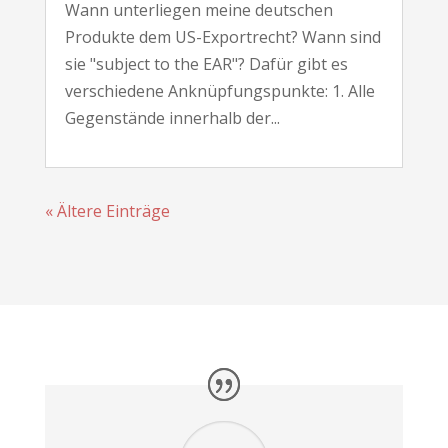
Wann unterliegen meine deutschen
Produkte dem US-Exportrecht? Wann sind
sie "subject to the EAR"? Dafür gibt es
verschiedene Anknüpfungspunkte: 1. Alle
Gegenstände innerhalb der...
« Ältere Einträge