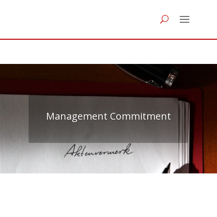
Management Commitment