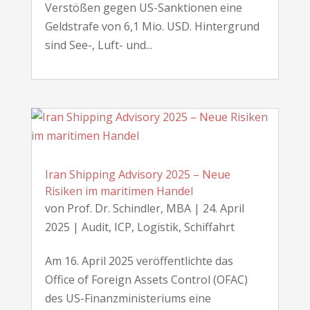
Verstößen gegen US-Sanktionen eine
Geldstrafe von 6,1 Mio. USD. Hintergrund
sind See-, Luft- und...
Iran Shipping Advisory 2025 – Neue
Risiken im maritimen Handel
von
Prof. Dr. Schindler, MBA
|
24. April
2025
|
Audit
,
ICP
,
Logistik
,
Schiffahrt
Am 16. April 2025 veröffentlichte das
Office of Foreign Assets Control (OFAC)
des US-Finanzministeriums eine