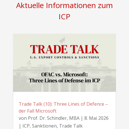
Aktuelle Informationen zum
ICP
Trade Talk (10): Three Lines of Defence –
der Fall Microsoft
von
Prof. Dr. Schindler, MBA
|
8. Mai 2026
|
ICP
,
Sanktionen
,
Trade Talk