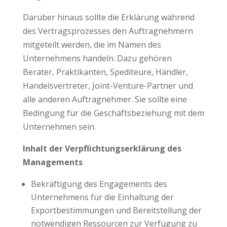
Darüber hinaus sollte die Erklärung während
des Vertragsprozesses den Auftragnehmern
mitgeteilt werden, die im Namen des
Unternehmens handeln. Dazu gehören
Berater, Praktikanten, Spediteure, Händler,
Handelsvertreter, Joint-Venture-Partner und
alle anderen Auftragnehmer. Sie sollte eine
Bedingung für die Geschäftsbeziehung mit dem
Unternehmen sein.
Inhalt der Verpflichtungserklärung des
Managements
Bekräftigung des Engagements des
Unternehmens für die Einhaltung der
Exportbestimmungen und Bereitstellung der
notwendigen Ressourcen zur Verfügung zu