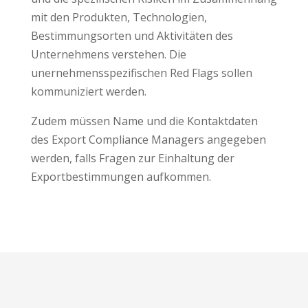
mit den Produkten, Technologien,
Bestimmungsorten und Aktivitäten des
Unternehmens verstehen. Die
unernehmensspezifischen Red Flags sollen
kommuniziert werden.
Zudem müssen Name und die Kontaktdaten
des Export Compliance Managers angegeben
werden, falls Fragen zur Einhaltung der
Exportbestimmungen aufkommen.