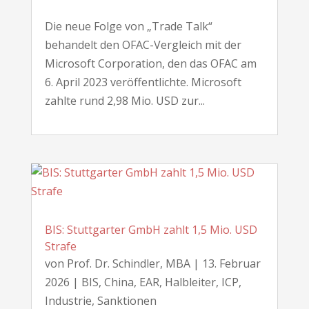
Die neue Folge von „Trade Talk“
behandelt den OFAC-Vergleich mit der
Microsoft Corporation, den das OFAC am
6. April 2023 veröffentlichte. Microsoft
zahlte rund 2,98 Mio. USD zur...
BIS: Stuttgarter GmbH zahlt 1,5 Mio. USD
Strafe
von
Prof. Dr. Schindler, MBA
|
13. Februar
2026
|
BIS
,
China
,
EAR
,
Halbleiter
,
ICP
,
Industrie
,
Sanktionen