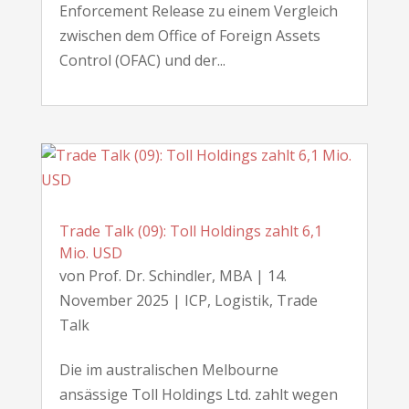
Enforcement Release zu einem Vergleich
zwischen dem Office of Foreign Assets
Control (OFAC) und der...
Trade Talk (09): Toll Holdings zahlt 6,1
Mio. USD
von
Prof. Dr. Schindler, MBA
|
14.
November 2025
|
ICP
,
Logistik
,
Trade
Talk
Die im australischen Melbourne
ansässige Toll Holdings Ltd. zahlt wegen