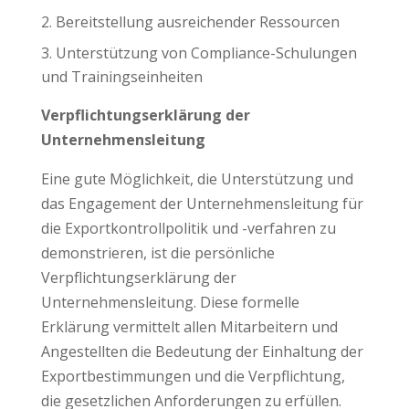
Bereitstellung ausreichender Ressourcen
Unterstützung von Compliance-Schulungen
und Trainingseinheiten
Verpflichtungserklärung der
Unternehmensleitung
Eine gute Möglichkeit, die Unterstützung und
das Engagement der Unternehmensleitung für
die Exportkontrollpolitik und -verfahren zu
demonstrieren, ist die persönliche
Verpflichtungserklärung der
Unternehmensleitung. Diese formelle
Erklärung vermittelt allen Mitarbeitern und
Angestellten die Bedeutung der Einhaltung der
Exportbestimmungen und die Verpflichtung,
die gesetzlichen Anforderungen zu erfüllen.